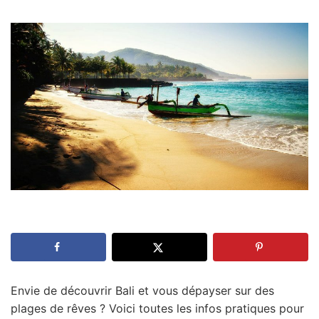
Envie de découvrir Bali et vous dépayser sur des
plages de rêves ? Voici toutes les infos pratiques pour