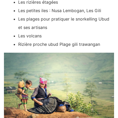
Les rizières étagées
Les petites iles : Nusa Lembogan, Les Gili
Les plages pour pratiquer le snorkelling Ubud
et ses artisans
Les volcans
Rizière proche ubud Plage gili trawangan