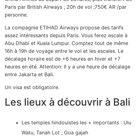
Paris par British Airways ; 20h de vol ;750€ AR /par
personne.
La compagnie ETIHAD Airways propose des tarifs
assez intéressants depuis Paris. Vous ferez escale à
Abu Dhabi et Kuala Lumpur. Comptez tout de même
16h à 19h de voyage entre le vol et les escales. Le
décalage horaire est de +6 heures en hiver et +7
heures en été. Attention: Il y a une heure de décalage
entre Jakarta et Bali.
Un visa est obligatoire.
Les lieux à découvrir à Bali
Les temples hindouistes les + importants : Ulu
Watu, Tanah Lot ; Goa gajah