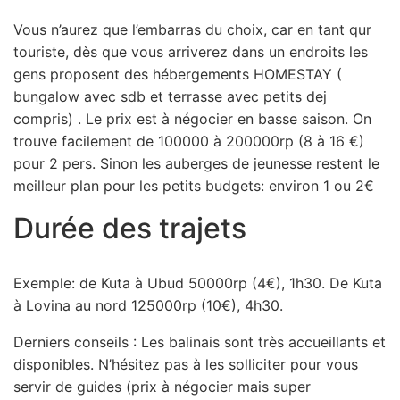
Vous n’aurez que l’embarras du choix, car en tant qur
touriste, dès que vous arriverez dans un endroits les
gens proposent des hébergements HOMESTAY (
bungalow avec sdb et terrasse avec petits dej
compris) . Le prix est à négocier en basse saison. On
trouve facilement de 100000 à 200000rp (8 à 16 €)
pour 2 pers. Sinon les auberges de jeunesse restent le
meilleur plan pour les petits budgets: environ 1 ou 2€
Durée des trajets
Exemple: de Kuta à Ubud 50000rp (4€), 1h30. De Kuta
à Lovina au nord 125000rp (10€), 4h30.
Derniers conseils : Les balinais sont très accueillants et
disponibles. N’hésitez pas à les solliciter pour vous
servir de guides (prix à négocier mais super