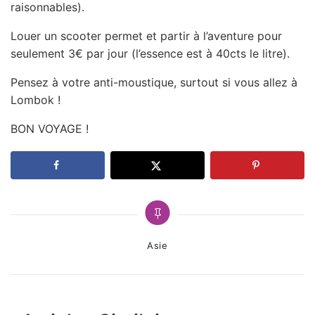
raisonnables).
Louer un scooter permet et partir à l’aventure pour
seulement 3€ par jour (l’essence est à 40cts le litre).
Pensez à votre anti-moustique, surtout si vous allez à
Lombok !
BON VOYAGE !
Categories
Asie