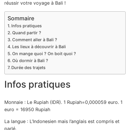
réussir votre voyage à Bali !
Sommaire
Infos pratiques
Quand partir ?
Comment aller à Bali ?
Les lieux à découvrir à Bali
On mange quoi ? On boit quoi ?
Où dormir à Bali ?
Durée des trajets
Infos pratiques
Monnaie : Le Rupiah (IDR). 1 Rupiah=0,000059 euro. 1
euro = 16950 Rupiah
La langue : L’Indonesien mais l’anglais est compris et
parlé.