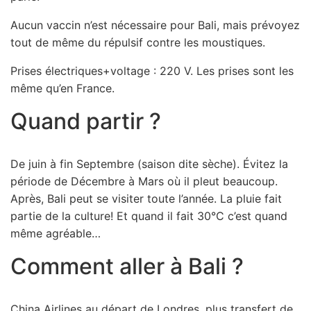
Aucun vaccin n’est nécessaire pour Bali, mais prévoyez
tout de même du répulsif contre les moustiques.
Prises électriques+voltage : 220 V. Les prises sont les
même qu’en France.
Quand partir ?
De juin à fin Septembre (saison dite sèche). Évitez la
période de Décembre à Mars où il pleut beaucoup.
Après, Bali peut se visiter toute l’année. La pluie fait
partie de la culture! Et quand il fait 30°C c’est quand
même agréable…
Comment aller à Bali ?
China Airlines au départ de Londres, plus transfert de