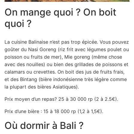
On mange quoi ? On boit
quoi ?
La cuisine Balinaise n’est pas trop épicée. Vous pouvez
goûter du Nasi Goreng (riz frit avec légumes poulet ou
poisson ou fruits de mer), Mie goreng (même chose
avec des nouilles) ou bien des grillades de poissons et
calamars ou crevettes. On boit des jus de fruits frais,
et des Bintang (bière indonésienne très légère comme
la plupart des bières Asiatiques).
Prix moyen d’un repas? 25 à 30 000 rp (2 à 2.5€).
Prix d’une bière : 15 à 18 000 rp (1,2 à 1,5€).
Où dormir à Bali ?