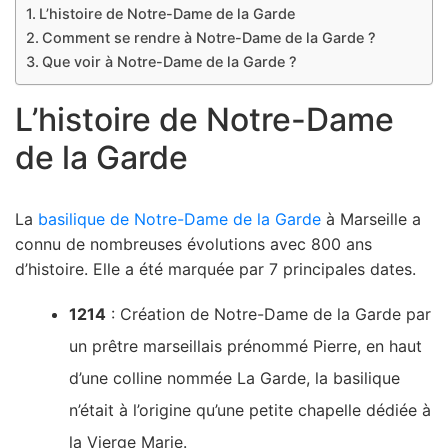
L’histoire de Notre-Dame de la Garde
Comment se rendre à Notre-Dame de la Garde ?
Que voir à Notre-Dame de la Garde ?
L’histoire de Notre-Dame
de la Garde
La
basilique de Notre-Dame de la Garde
à Marseille a
connu de nombreuses évolutions avec 800 ans
d’histoire. Elle a été marquée par 7 principales dates.
1214
: Création de Notre-Dame de la Garde par
un prêtre marseillais prénommé Pierre, en haut
d’une colline nommée La Garde, la basilique
n’était à l’origine qu’une petite chapelle dédiée à
la Vierge Marie.