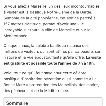
Si vous allez à Marseille, un des lieux incontournables
à visiter est la basilique Notre-Dame de la Garde.
Symbole de la cité phocéenne, cet édifice perché à
157 mètres d’altitude, permet d’avoir une vue
incroyable sur toute la ville de Marseille et sur la
Méditerranée.
Chaque année, la célèbre basilique recense des
millions de visiteurs qui sont attirés par sa beauté, son
histoire et la vue époustouflante qu’elle offre.
La visite
est gratuite et possible toute l’année de 7h à 19h.
Voici tout ce qu’il faut savoir sur cette célèbre
basilique d’inspiration byzantine aussi nommée « La
Bonne Mère » protectrice des Marseillais, des marins,
des pêcheurs, et de la Méditerranée.
Sommaire