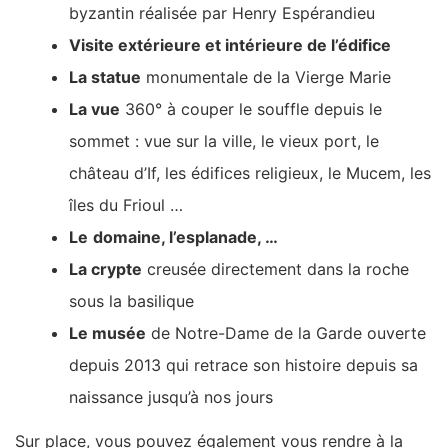
byzantin réalisée par Henry Espérandieu
Visite extérieure et intérieure de l’édifice
La statue
monumentale de la Vierge Marie
La vue
360° à couper le souffle depuis le
sommet : vue sur la ville, le vieux port, le
château d’If, les édifices religieux, le Mucem, les
îles du Frioul …
Le
domaine, l’esplanade, …
La crypte
creusée directement dans la roche
sous la basilique
Le musée
de Notre-Dame de la Garde ouverte
depuis 2013 qui retrace son histoire depuis sa
naissance jusqu’à nos jours
Sur place, vous pouvez également vous rendre à la