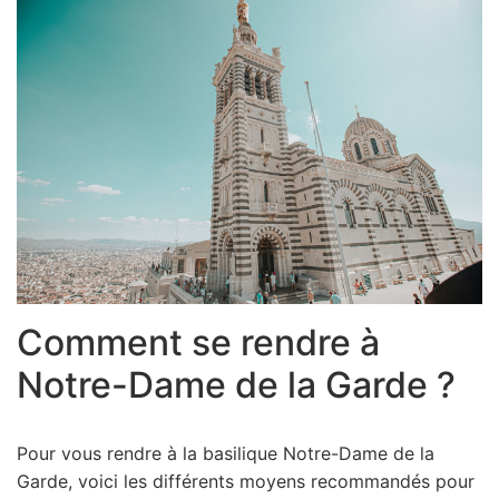
Comment se rendre à
Notre-Dame de la Garde ?
Pour vous rendre à la basilique Notre-Dame de la
Garde, voici les différents moyens recommandés pour