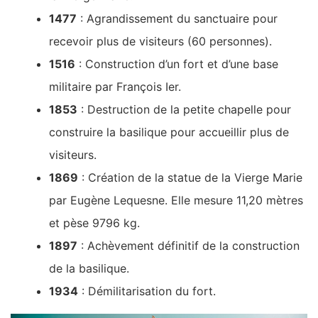
1477
: Agrandissement du sanctuaire pour
recevoir plus de visiteurs (60 personnes).
1516
: Construction d’un fort et d’une base
militaire par François Ier.
1853
: Destruction de la petite chapelle pour
construire la basilique pour accueillir plus de
visiteurs.
1869
: Création de la statue de la Vierge Marie
par Eugène Lequesne. Elle mesure 11,20 mètres
et pèse 9796 kg.
1897
: Achèvement définitif de la construction
de la basilique.
1934
: Démilitarisation du fort.