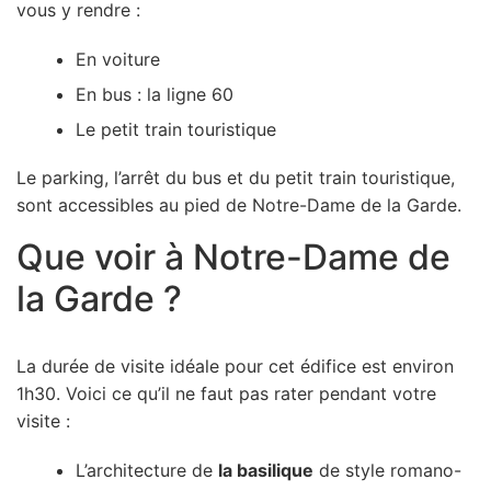
vous y rendre :
En voiture
En bus : la ligne 60
Le petit train touristique
Le parking, l’arrêt du bus et du petit train touristique,
sont accessibles au pied de Notre-Dame de la Garde.
Que voir à Notre-Dame de
la Garde ?
La durée de visite idéale pour cet édifice est environ
1h30. Voici ce qu’il ne faut pas rater pendant votre
visite :
L’architecture de
la basilique
de style romano-