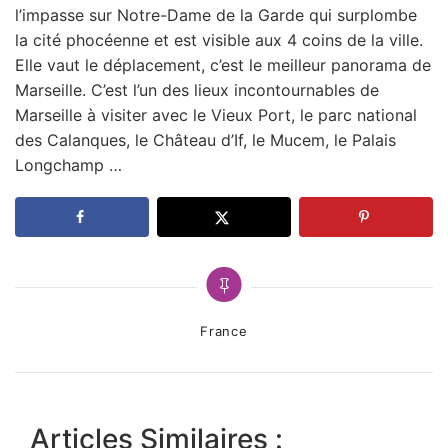
l’impasse sur Notre-Dame de la Garde qui surplombe
la cité phocéenne et est visible aux 4 coins de la ville.
Elle vaut le déplacement, c’est le meilleur panorama de
Marseille. C’est l’un des lieux incontournables de
Marseille à visiter avec le Vieux Port, le parc national
des Calanques, le Château d’If, le Mucem, le Palais
Longchamp …
Categories
France
Articles Similaires :