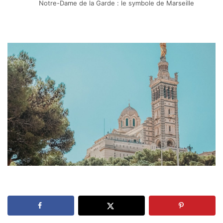
Notre-Dame de la Garde : le symbole de Marseille