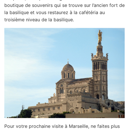
boutique de souvenirs qui se trouve sur l’ancien fort de
la basilique et vous restaurez à la cafétéria au
troisième niveau de la basilique.
Pour votre prochaine visite à Marseille, ne faites plus