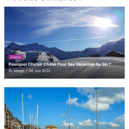
France
Pourquoi Choisir Châtel Pour Ses Vacances Au Ski ?
By Margo
/ 30 Juin 2022