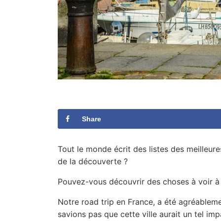
Share
Tout le monde écrit des listes des meilleure
de la découverte ?
Pouvez-vous découvrir des choses à voir à
Notre road trip en France, a été agréableme
savions pas que cette ville aurait un tel i