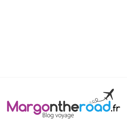
Blog Voy