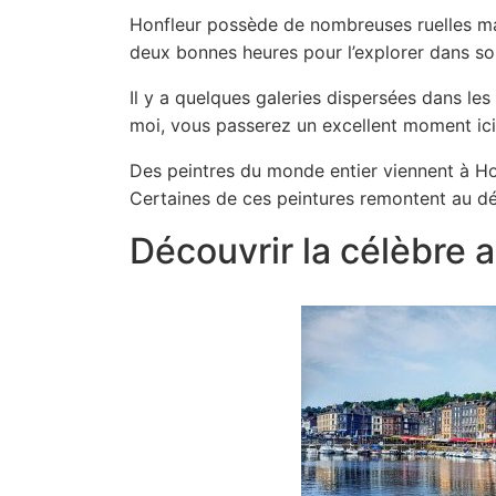
Honfleur possède de nombreuses ruelles magi
deux bonnes heures pour l’explorer dans son
Il y a quelques galeries dispersées dans le
moi, vous passerez un excellent moment ici
Des peintres du monde entier viennent à Honfl
Certaines de ces peintures remontent au dé
Découvrir la célèbre 