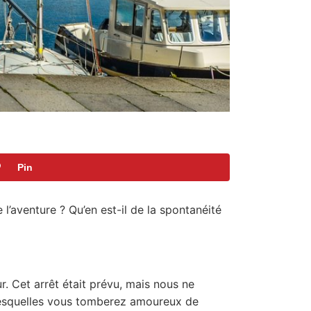
Pin
 l’aventure ? Qu’en est-il de la spontanéité
. Cet arrêt était prévu, mais nous ne
r lesquelles vous tomberez amoureux de