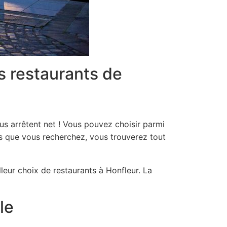
s restaurants de
s arrêtent net ! Vous pouvez choisir parmi
es que vous recherchez, vous trouverez tout
lleur choix de restaurants à Honfleur. La
le