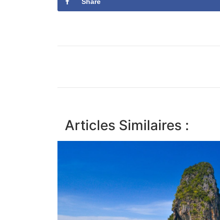
Share
Articles Similaires :