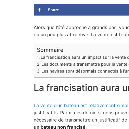
Share
Alors que l’été approche à grands pas, vou
ou un peu plus attractive. La vente est to
Sommaire
La francisation aura un impact sur la vente 
Les documents à transmettre pour la vente d
Les navires sont désormais connectés à l’u
La francisation aura 
La vente d’un bateau est relativement simpl
justificatifs. Parmi ces derniers, nous pouvon
nécessaire de transmettre un justificatif de 
un bateau non francisé
.