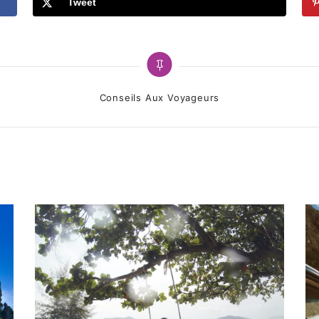
Tweet
Categories
Conseils Aux Voyageurs