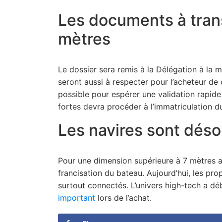
Les documents à trans
mètres
Le dossier sera remis à la Délégation à la 
seront aussi à respecter pour l’acheteur de 
possible pour espérer une validation rapide
fortes devra procéder à l’immatriculation du
Les navires sont déso
Pour une dimension supérieure à 7 mètres a
francisation du bateau. Aujourd’hui, les pr
surtout connectés. L’univers high-tech a déb
important
lors de l’achat.