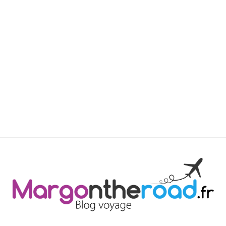
Blog Voy