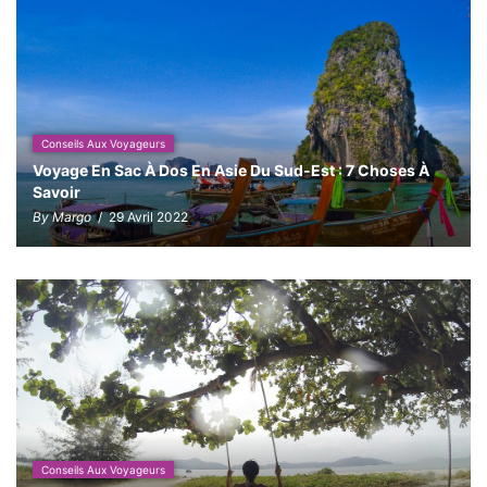
Conseils Aux Voyageurs
Voyage En Sac À Dos En Asie Du Sud-Est : 7 Choses À
Savoir
By Margo
/ 29 Avril 2022
Conseils Aux Voyageurs