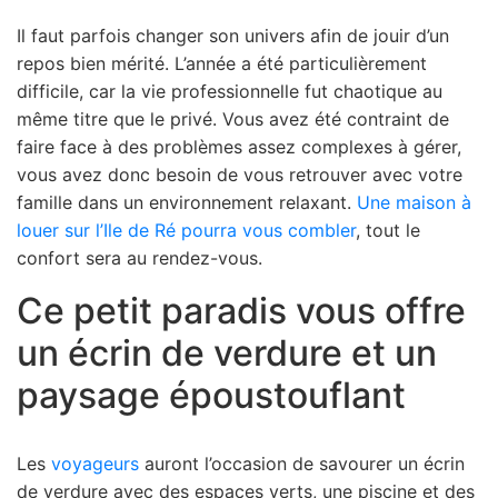
Il faut parfois changer son univers afin de jouir d’un
repos bien mérité. L’année a été particulièrement
difficile, car la vie professionnelle fut chaotique au
même titre que le privé. Vous avez été contraint de
faire face à des problèmes assez complexes à gérer,
vous avez donc besoin de vous retrouver avec votre
famille dans un environnement relaxant.
Une maison à
louer sur l’Ile de Ré pourra vous combler
, tout le
confort sera au rendez-vous.
Ce petit paradis vous offre
un écrin de verdure et un
paysage époustouflant
Les
voyageurs
auront l’occasion de savourer un écrin
de verdure avec des espaces verts, une piscine et des