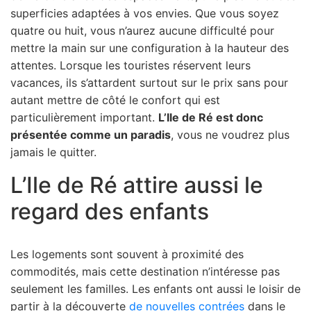
superficies adaptées à vos envies. Que vous soyez
quatre ou huit, vous n’aurez aucune difficulté pour
mettre la main sur une configuration à la hauteur des
attentes. Lorsque les touristes réservent leurs
vacances, ils s’attardent surtout sur le prix sans pour
autant mettre de côté le confort qui est
particulièrement important.
L’Ile de Ré est donc
présentée comme un paradis
, vous ne voudrez plus
jamais le quitter.
L’Ile de Ré attire aussi le
regard des enfants
Les logements sont souvent à proximité des
commodités, mais cette destination n’intéresse pas
seulement les familles. Les enfants ont aussi le loisir de
partir à la découverte
de nouvelles contrées
dans le