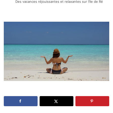
Des vacances réjouissantes et relaxantes sur l’Ile de Ré