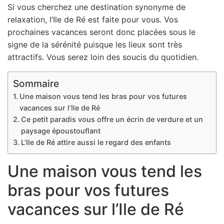
Si vous cherchez une destination synonyme de
relaxation, l’Ile de Ré est faite pour vous. Vos
prochaines vacances seront donc placées sous le
signe de la sérénité puisque les lieux sont très
attractifs. Vous serez loin des soucis du quotidien.
Sommaire
Une maison vous tend les bras pour vos futures
vacances sur l’Ile de Ré
Ce petit paradis vous offre un écrin de verdure et un
paysage époustouflant
L’Ile de Ré attire aussi le regard des enfants
Une maison vous tend les
bras pour vos futures
vacances sur l’Ile de Ré