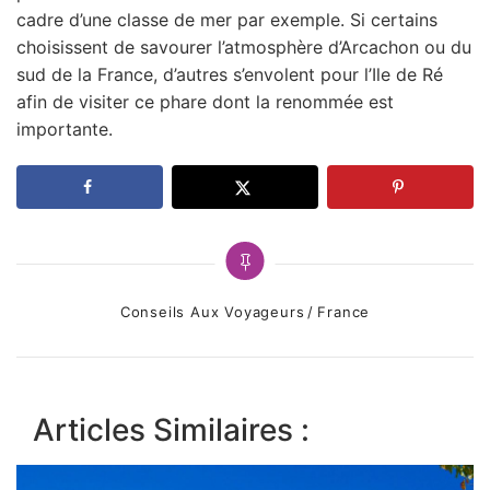
cadre d’une classe de mer par exemple. Si certains
choisissent de savourer l’atmosphère d’Arcachon ou du
sud de la France, d’autres s’envolent pour l’Ile de Ré
afin de visiter ce phare dont la renommée est
importante.
Categories
Conseils Aux Voyageurs
France
Articles Similaires :